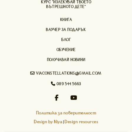
КУРС "ИЗЛЕКУВАЙ ТВОЕТО
ВЪТРЕШНОТО ДЕТЕ"
КНИГА
ВАУЧЕР ЗА ПОДАРЪК
БЛОГ
ОБУЧЕНИЕ
ПОЛУЧАВАЙ НОВИНИ

VIACONSTELLATIONS@GMAIL.COM

089 544 5663


Политика за поверителност
Design by Niya
Design resources
|