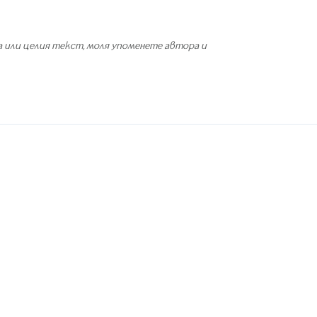
 или целия текст, моля упоменете автора и