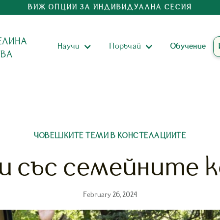
ВИЖ ОПЦИИ ЗА ИНДИВИДУАЛНА СЕСИЯ
Научи
Поръчай
Обучениe
ЧОВЕШКИТЕ ТЕМИ В КОНСТЕЛАЦИИТЕ
и със семейните 
February 26, 2024