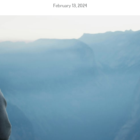
February 13, 2024