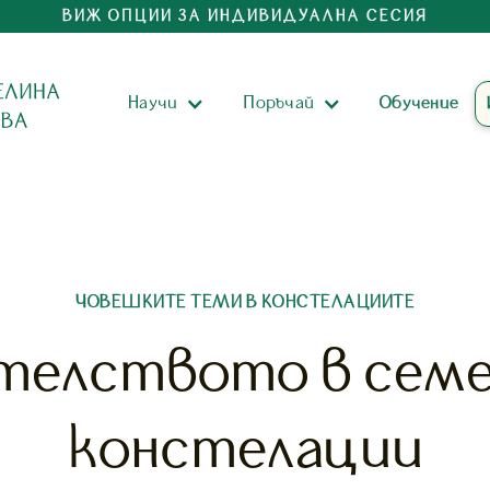
ВИЖ ОПЦИИ ЗА ИНДИВИДУАЛНА СЕСИЯ
Научи
Поръчай
Обучениe
ЧОВЕШКИТЕ ТЕМИ В КОНСТЕЛАЦИИТЕ
телството в сем
констелации