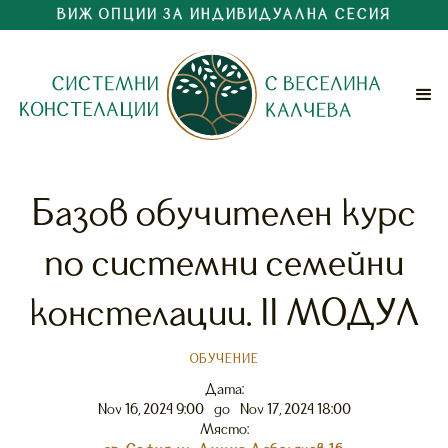
ВИЖ ОПЦИИ ЗА ИНДИВИДУАЛНА СЕСИЯ
Базов обучителен курс
по системни семейни
констелации. II МОДУЛ
ОБУЧЕНИЕ
Дата:
Nov 16, 2024 9:00
до
Nov 17, 2024 18:00
Място: