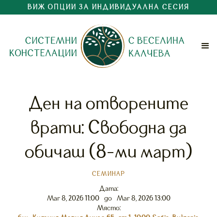
ВИЖ ОПЦИИ ЗА ИНДИВИДУАЛНА СЕСИЯ
Ден на отворените
врати: Свободна да
обичаш (8-ми март)
СЕМИНАР
Дата:
Mar 8, 2026 11:00
до
Mar 8, 2026 13:00
Място: