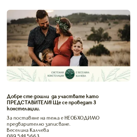
Добре сте дошли да участвате като
ПРЕДСТАВИТЕЛИ! Ще се проведат 3
констелации.
За поставяне на тема е НЕОБХОДИМО
предварително записване.
Веселина Калчева
089 544 5663,