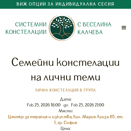
ВИЖ ОПЦИИ ЗА ИНДИВИДУАЛНА СЕСИЯ
Семейни констелации
на лични теми
ЛИЧНА КОНСТЕЛАЦИЯ В ГРУПА
Дата:
Feb 25, 2026 18:00
до
Feb 25, 2026 21:00
Място:
Център за терапия и изкуства, бул. Мария Луиза 65, ет.
1, гр. София
Цена: