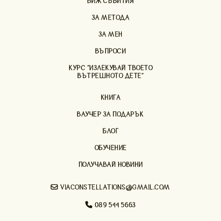
ВИЖ СЪБИТИЯ
ЗА МЕТОДА
ЗА МЕН
ВЪПРОСИ
КУРС "ИЗЛЕКУВАЙ ТВОЕТО
ВЪТРЕШНОТО ДЕТЕ"
КНИГА
ВАУЧЕР ЗА ПОДАРЪК
БЛОГ
ОБУЧЕНИЕ
ПОЛУЧАВАЙ НОВИНИ

VIACONSTELLATIONS@GMAIL.COM

089 544 5663