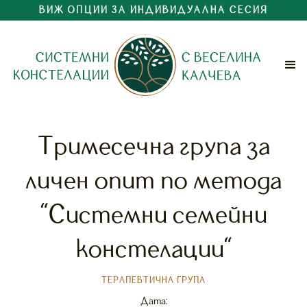
ВИЖ ОПЦИИ ЗА ИНДИВИДУАЛНА СЕСИЯ
Тримесечна група за
личен опит по метода
"Системни семейни
констелации"
ТЕРАПЕВТИЧНА ГРУПА
Дата: