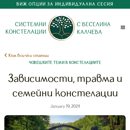
ВИЖ ОПЦИИ ЗА ИНДИВИДУАЛНА СЕСИЯ

Към всички статии
ЧОВЕШКИТЕ ТЕМИ В КОНСТЕЛАЦИИТЕ
Зависимости, травма и
семейни констелации
January 19, 2024