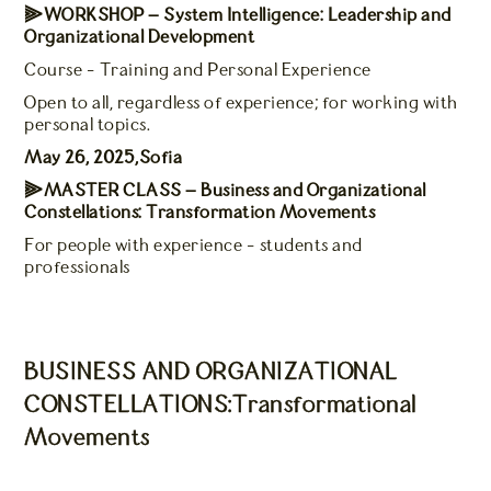
⫸WORKSHOP – System Intelligence: Leadership and
Organizational Development
Course - Training and Personal Experience
Open to all, regardless of experience; for working with
personal topics.
May 26, 2025,Sofia
⫸MASTER CLASS – Business and Organizational
Constellations: Transformation Movements
For people with experience - students and
professionals
BUSINESS AND ORGANIZATIONAL
CONSTELLATIONS:Transformational
Movements