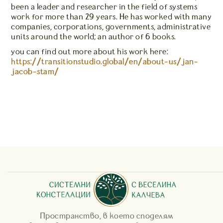
been a leader and researcher in the field of systems
work for more than 29 years. He has worked with many
companies, corporations, governments, administrative
units around the world; an author of 6 books.
You can find out more about his work here:
https://transitionstudio.global/en/about-us/jan-
jacob-stam/
Пространство, в което споделям