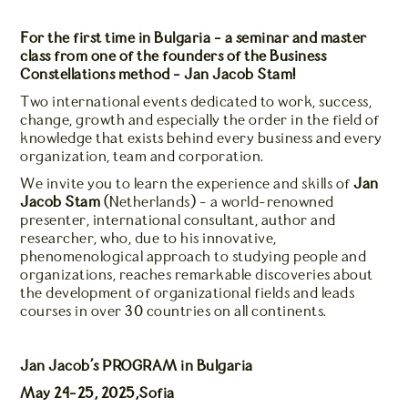
For the first time in Bulgaria - a seminar and master
class from one of the founders of the Business
Constellations method - Jan Jacob Stam!
Two international events dedicated to work, success,
change, growth and especially the order in the field of
knowledge that exists behind every business and every
organization, team and corporation.
We invite you to learn the experience and skills of
Jan
Jacob Stam
(Netherlands) - a world-renowned
presenter, international consultant, author and
researcher, who, due to his innovative,
phenomenological approach to studying people and
organizations, reaches remarkable discoveries about
the development of organizational fields and leads
courses in over 30 countries on all continents.
Jan Jacob's PROGRAM in Bulgaria
May 24-25, 2025,Sofia