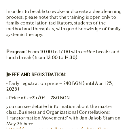
In order to be able to evoke and create a deep learning
process, please note that the training is open only to
family constellation facilitators, students of the
method and therapists, with good knowledge of family
systemic therapy.
Program:
From 10.00 to 17.00 with coffee breaks and
lunch break (from 13.00 to 14.30)
⫸FEE AND REGISTRATION:
• Early registration price – 240 BGN (until April 25,
2025)
• Price after25/04 – 280 BGN
You can see detailed information about the master
class “Business and Organizational Constellations:
Transformation Movements” with Jan Jakob Stam on
May 26 here: