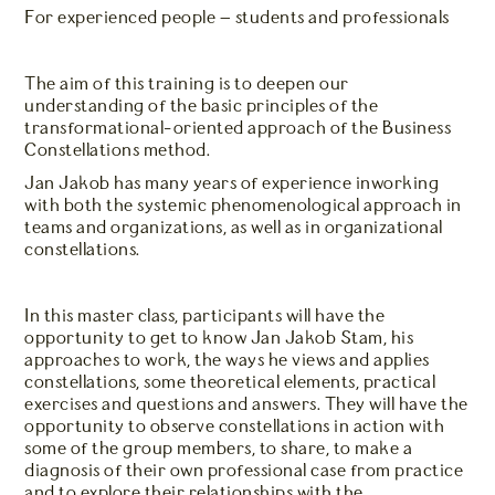
For experienced people – students and professionals
The aim of this training is to deepen our
understanding of the basic principles of the
transformational-oriented approach of the Business
Constellations method.
Jan Jakob has many years of experience inworking
with both the systemic phenomenological approach in
teams and organizations, as well as in organizational
constellations.
In this master class, participants will have the
opportunity to get to know Jan Jakob Stam, his
approaches to work, the ways he views and applies
constellations, some theoretical elements, practical
exercises and questions and answers. They will have the
opportunity to observe constellations in action with
some of the group members, to share, to make a
diagnosis of their own professional case from practice
and to explore their relationships with the