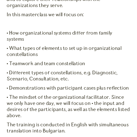
organizations they serve.
In this masterclass we will focus on:
• How organizational systems differ from family
systems
• What types of elements to set up in organizational
constellations
• Teamwork and team constellation
• Different types of constellations, e.g. Diagnostic,
Scenario, Consultation, etc.
• Demonstrations with participant cases plus reflection
• The mindset of the organizational facilitator. Since
we only have one day, we will focus on • the input and
desires of the participants, as well as the elements listed
above.
The training is conducted in English with simultaneous
translation into Bulgarian.