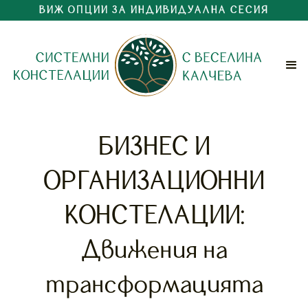
ВИЖ ОПЦИИ ЗА ИНДИВИДУАЛНА СЕСИЯ
БИЗНЕС И
ОРГАНИЗАЦИОННИ
КОНСТЕЛАЦИИ:
Движения на
трансформацията