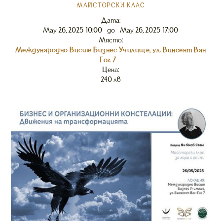
МАЙСТОРСКИ КЛАС
Дата:
May 26, 2025 10:00
до
May 26, 2025 17:00
Място:
Международно Висше Бизнес Училище, ул. Винсент Ван
Гог 7
Цена:
240 лв